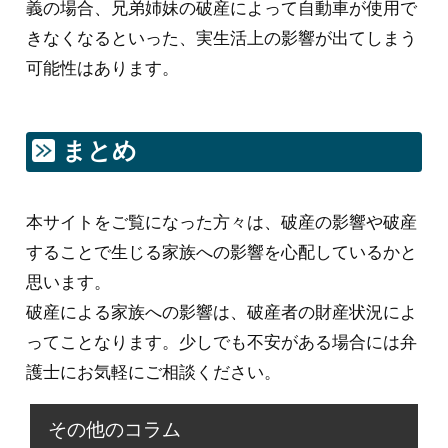
義の場合、兄弟姉妹の破産によって自動車が使用で
きなくなるといった、実生活上の影響が出てしまう
可能性はあります。
まとめ
本サイトをご覧になった方々は、破産の影響や破産
することで生じる家族への影響を心配しているかと
思います。
破産による家族への影響は、破産者の財産状況によ
ってことなります。少しでも不安がある場合には弁
護士にお気軽にご相談ください。
その他のコラム