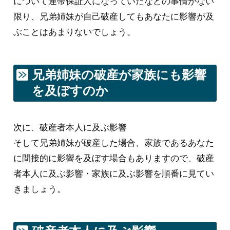
について連帯保証人になっていたなどの事情がない
限り、兄弟姉妹が自己破産してもあなたに影響が及
ぶことはあまりないでしょう。
兄弟姉妹の破産が家族にも影響
を及ぼすのか
次に、破産者本人に及ぶ影響
そして兄弟姉妹が破産した場合、家族であるあなた
に間接的に影響を及ぼす場合もありますので、破産
者本人に及ぶ影響・家族に及ぶ影響を順番に見てい
きましょう。