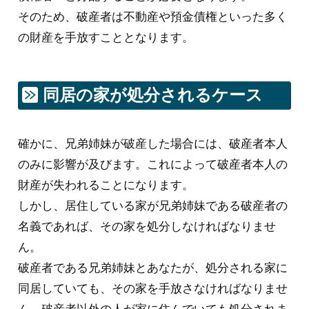
そのため、破産者は不動産や預金債権といった多く
の財産を手放すこととなります。
同居の家が処分されるケース
確かに、兄弟姉妹が破産した場合には、破産者本人
のみに影響が及びます。これによって破産者本人の
財産が失われることになります。
しかし、居住している家が兄弟姉妹である破産者の
名義であれば、その家を処分しなければなりませ
ん。
破産者である兄弟姉妹とあなたが、処分される家に
同居していても、その家を手放さなければなりませ