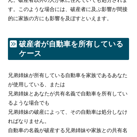
ん。破産者以外の人が家に住んでいても処分されま
す。このような場合には、破産者に及ぶ影響が間接
的に家族の方にも影響を及ぼすといえます。
破産者が自動車を所有している
ケース
兄弟姉妹が所有している自動車を家族であるあなた
が使用している、または
兄弟姉妹とあなたが共有名義で自動車を所有してい
るような場合でも
兄弟姉妹の破産によって、その自動車は処分しなけ
ればなりません。
自動車の名義が破産する兄弟姉妹や家族との共有名