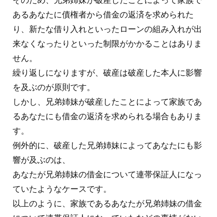
そのため、兄弟姉妹が破産したことによって家族で
あるあなたに債権者から借金の返済を求められた
り、新たな借り入れといったローンの組み入れが出
来なくなったりといった制限がかかることはありま
せん。
繰り返しになりますが、破産は破産した本人に影響
を及ぶのが原則です。
しかし、兄弟姉妹が破産したことによって家族であ
るあなたにも借金の返済を求められる場合もありま
す。
例外的に、破産した兄弟姉妹によってあなたにも影
響が及ぶのは、
あなたが兄弟姉妹の借金について連帯保証人になっ
ていたようなケースです。
以上のように、家族であるあなたが兄弟姉妹の借金