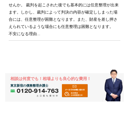
せんか。 裁判を起こされた後でも基本的には任意整理が出来
ます。しかし、裁判によって判決の内容が確定ししまった場
合には、任意整理が困難となります。また、財産を差し押さ
えられているような場合にも任意整理は困難となります。
不安になる理由...
相談は何度でも！相場よりも良心的な費用！
東京新宿の債務整理弁護士