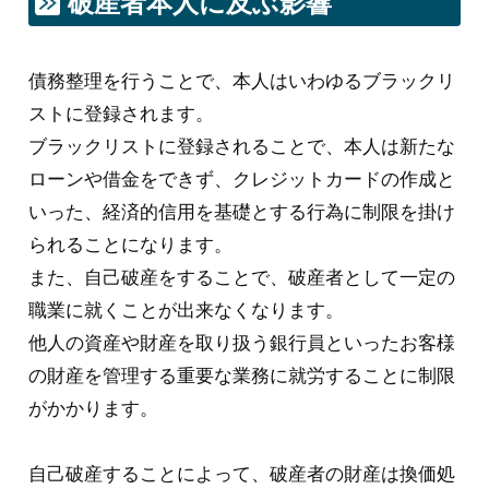
破産者本人に及ぶ影響
債務整理を行うことで、本人はいわゆるブラックリ
ストに登録されます。
ブラックリストに登録されることで、本人は新たな
ローンや借金をできず、クレジットカードの作成と
いった、経済的信用を基礎とする行為に制限を掛け
られることになります。
また、自己破産をすることで、破産者として一定の
職業に就くことが出来なくなります。
他人の資産や財産を取り扱う銀行員といったお客様
の財産を管理する重要な業務に就労することに制限
がかかります。
自己破産することによって、破産者の財産は換価処